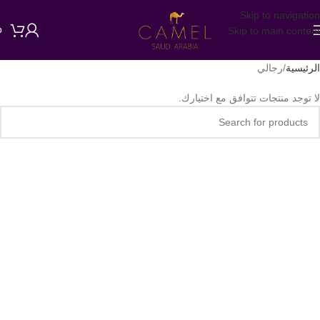
Skip to navigation
Skip to main content
0
الرئيسية
رجالي
لا توجد منتجات تتوافق مع اختيارك.