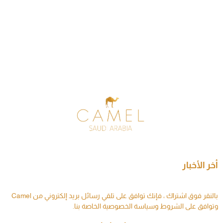
أخر الأخبار
بالنقر فوق اشتراك ، فإنك توافق على تلقي رسائل بريد إلكتروني من Camel
وتوافق على الشروط وسياسة الخصوصية الخاصة بنا.