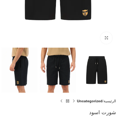
Click to enlarge
الرئيسية
Uncategorized
شورت اسود