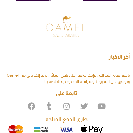
أخر الأخبار
بالنقر فوق اشتراك ، فإنك توافق على تلقي رسائل بريد إلكتروني من Camel
وتوافق على الشروط وسياسة الخصوصية الخاصة بنا.
تابعنا على
طرق الدفع المتاحة