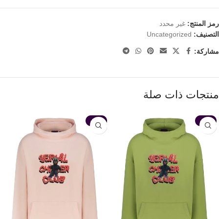
رمز المنتج:
غير محدد
التصنيف:
Uncategorized
مشاركة:
منتجات ذات صلة
-35%
-35%